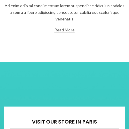
Ad enim odio mi condi mentum lorem suspendisse ridiculus sodales
a sem a a libero adipiscing consectetur cubilia est scelerisque
venenatis
Read More
VISIT OUR STORE IN PARIS