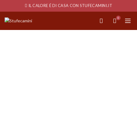
IL CALORE É DI CASA CON STUFECAMINI.IT
0