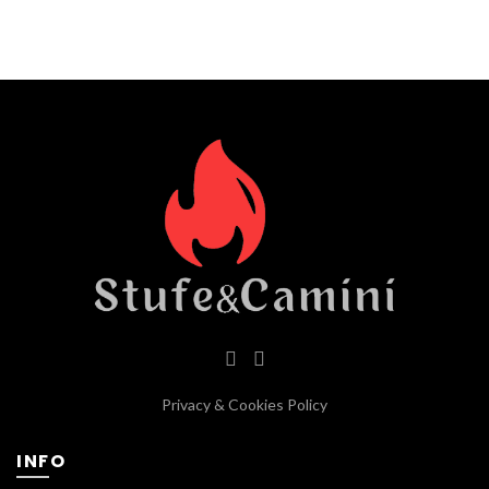
Privacy & Cookies Policy
INFO