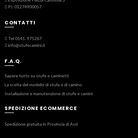
P.I. 01274900057
CONTATTI
Tel 0141. 975267
info@stufecamini.it
F.A.Q.
Sapere tutto su stufe e caminetti
La scelta del modello di stufa o di camino
Installazione e manutenzione di stufe e camini
SPEDIZIONE ECOMMERCE
Spedizione gratuita in Provincia di Asti