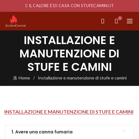
IL CALORE É DI CASA CON STUFECAMINI.IT
0
INSTALLAZIONE E
MANUTENZIONE DI
STUFE E CAMINI
Home
Installazione e manutenzione di stufe e camini
INSTALLAZIONE E MANUTENZIONE DI STUFE E CAMINI
1. Avere una canna fumaria