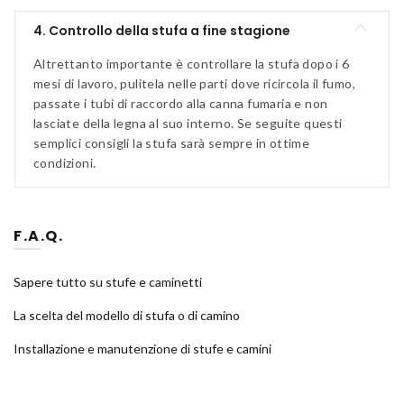
4. Controllo della stufa a fine stagione
Altrettanto importante è controllare la stufa dopo i 6
mesi di lavoro, pulitela nelle parti dove ricircola il fumo,
passate i tubi di raccordo alla canna fumaria e non
lasciate della legna al suo interno. Se seguite questi
semplici consigli la stufa sarà sempre in ottime
condizioni.
F.A.Q.
Sapere tutto su stufe e caminetti
La scelta del modello di stufa o di camino
Installazione e manutenzione di stufe e camini