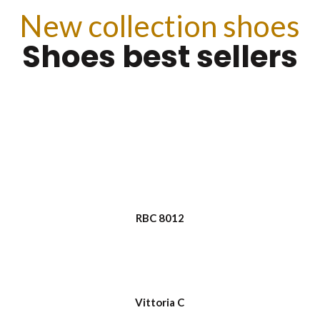
New collection shoes
Shoes best sellers
RBC 8012
Vittoria C