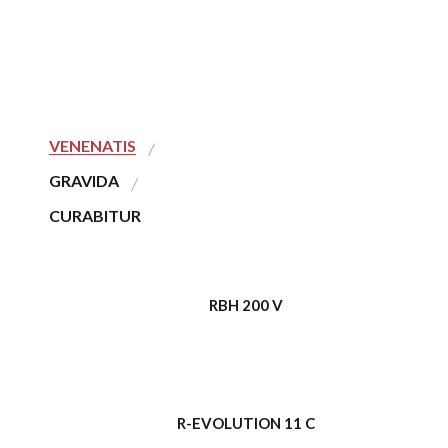
VENENATIS
GRAVIDA
CURABITUR
RBH 200 V
R-EVOLUTION 11 C