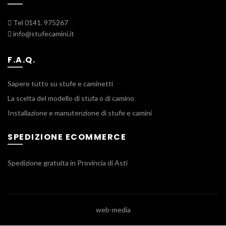
Tel 0141. 975267
info@stufecamini.it
F.A.Q.
Sapere tutto su stufe e caminetti
La scelta del modello di stufa o di camino
Installazione e manutenzione di stufe e camini
SPEDIZIONE ECOMMERCE
Spedizione gratuita in Provincia di Asti
web-media