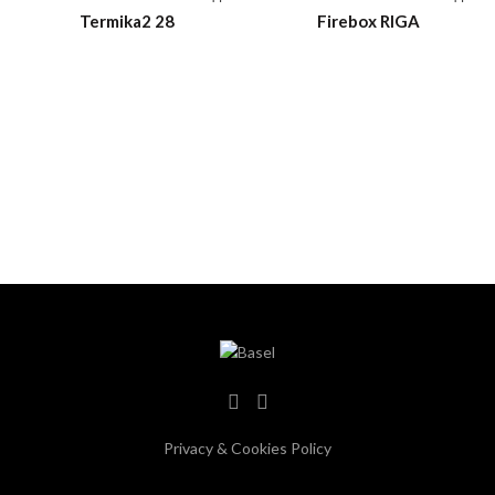
Termika2 28
Firebox RIGA
Privacy & Cookies Policy