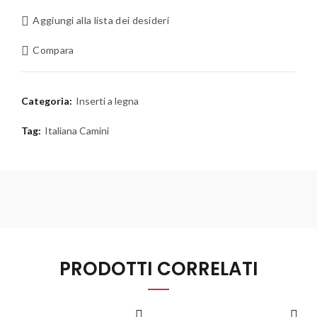
Aggiungi alla lista dei desideri
Compara
Categoria:
Inserti a legna
Tag:
Italiana Camini
PRODOTTI CORRELATI