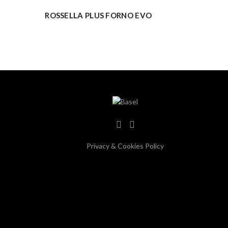
ROSSELLA PLUS FORNO EVO
ACQUISTO VELOCE
Privacy & Cookies Policy