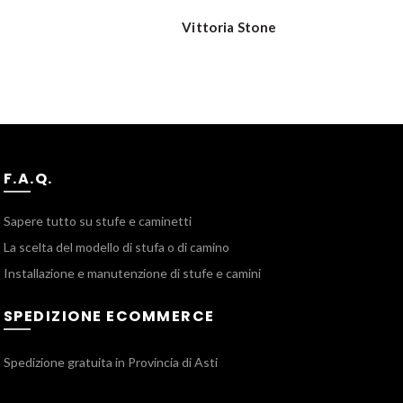
Vittoria Stone
F.A.Q.
Sapere tutto su stufe e caminetti
La scelta del modello di stufa o di camino
Installazione e manutenzione di stufe e camini
SPEDIZIONE ECOMMERCE
Spedizione gratuita in Provincia di Asti