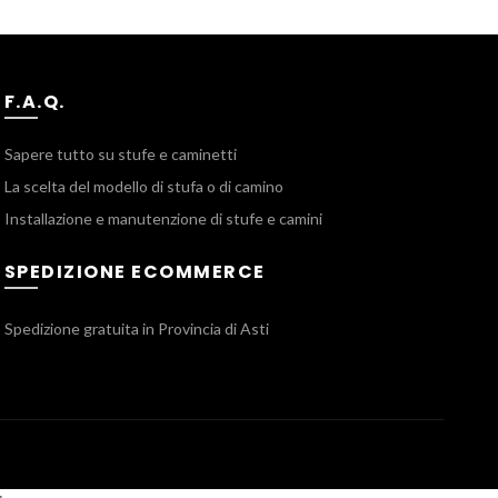
F.A.Q.
Sapere tutto su stufe e caminetti
La scelta del modello di stufa o di camino
Installazione e manutenzione di stufe e camini
SPEDIZIONE ECOMMERCE
Spedizione gratuita in Provincia di Asti