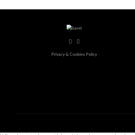
Privacy & Cookies Policy